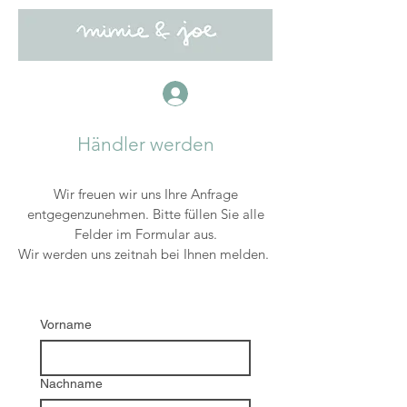
Anmelden
Händler werden
Wir freuen wir uns Ihre Anfrage
entgegenzunehmen. Bitte füllen Sie alle
Felder im Formular aus.
Wir werden uns zeitnah bei Ihnen melden. ​
Vorname
Nachname