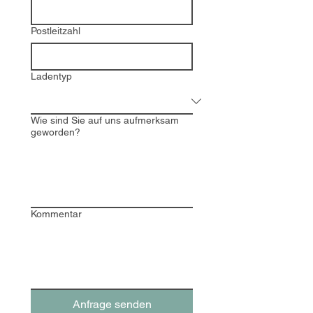
Postleitzahl
Ladentyp
Wie sind Sie auf uns aufmerksam
geworden?
Kommentar
Anfrage senden