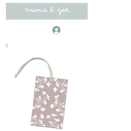
Anmelden