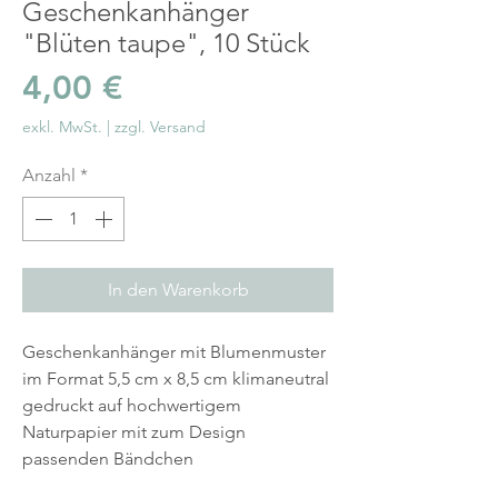
Geschenkanhänger
"Blüten taupe", 10 Stück
Preis
4,00 €
exkl. MwSt.
|
zzgl. Versand
Anzahl
*
In den Warenkorb
Geschenkanhänger mit Blumenmuster
im Format 5,5 cm x 8,5 cm klimaneutral
gedruckt auf hochwertigem
Naturpapier mit zum Design
passenden Bändchen