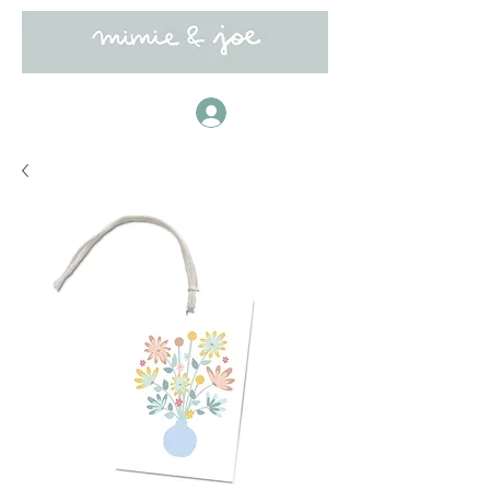
Anmelden