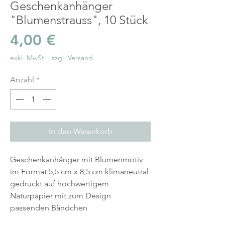
Geschenkanhänger
"Blumenstrauss", 10 Stück
Preis
4,00 €
exkl. MwSt.
|
zzgl. Versand
Anzahl
*
In den Warenkorb
Geschenkanhänger mit Blumenmotiv
im Format 5,5 cm x 8,5 cm klimaneutral
gedruckt auf hochwertigem
Naturpapier mit zum Design
passenden Bändchen