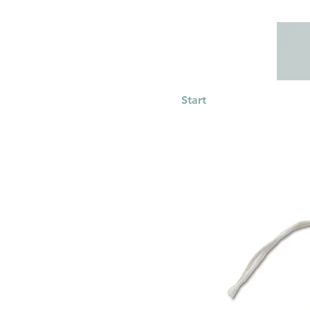
Start