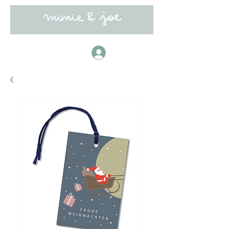
Anmelden