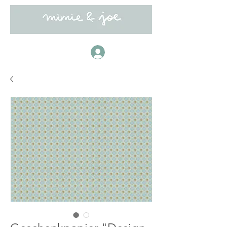
Anmelden