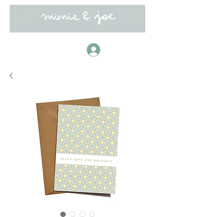
Anmelden