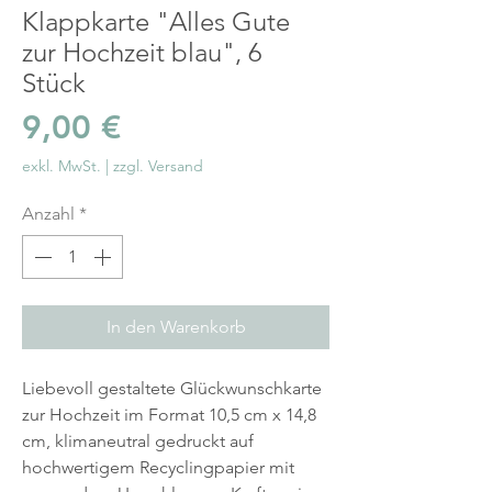
Klappkarte "Alles Gute
zur Hochzeit blau", 6
Stück
Preis
9,00 €
exkl. MwSt.
|
zzgl. Versand
Anzahl
*
In den Warenkorb
Liebevoll gestaltete Glückwunschkarte
zur Hochzeit im Format 10,5 cm x 14,8
cm, klimaneutral gedruckt auf
hochwertigem Recyclingpapier mit