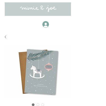
Anmelden