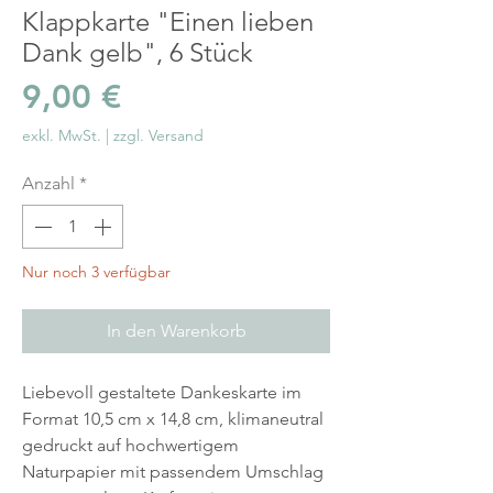
Klappkarte "Einen lieben
Dank gelb", 6 Stück
Preis
9,00 €
exkl. MwSt.
|
zzgl. Versand
Anzahl
*
Nur noch 3 verfügbar
In den Warenkorb
Liebevoll gestaltete Dankeskarte im
Format 10,5 cm x 14,8 cm, klimaneutral
gedruckt auf hochwertigem
Naturpapier mit passendem Umschlag