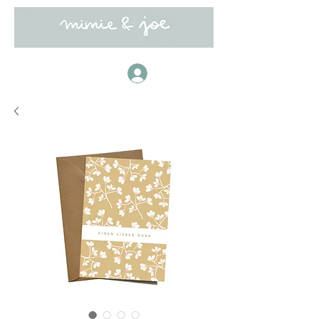
Anmelden