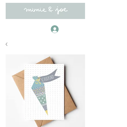
Anmelden