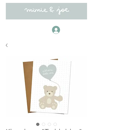
Anmelden