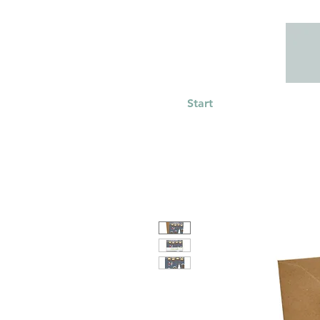
Start