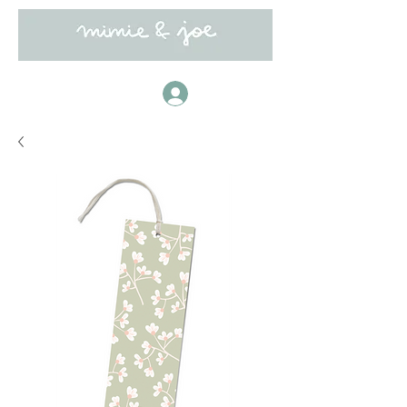
Anmelden