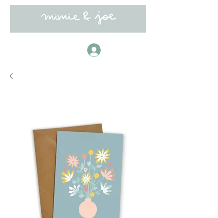
Anmelden