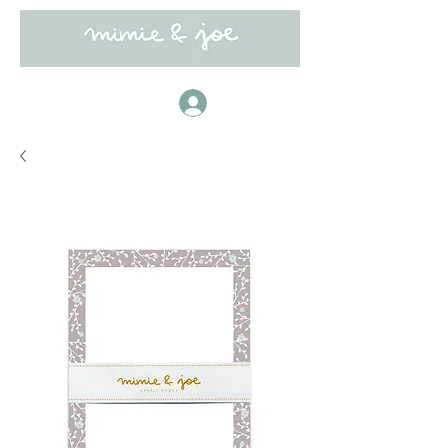
Anmelden