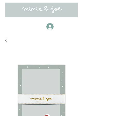
Anmelden