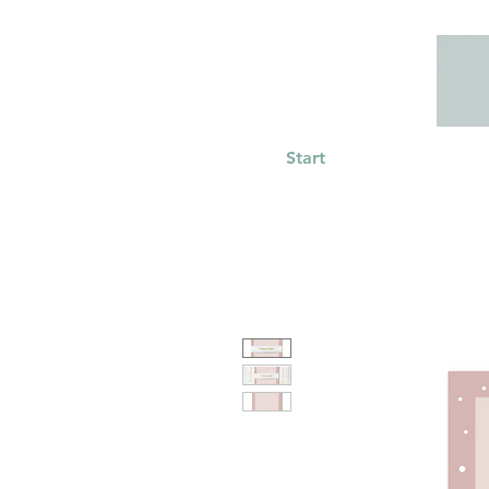
Start