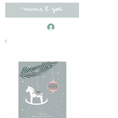
Anmelden