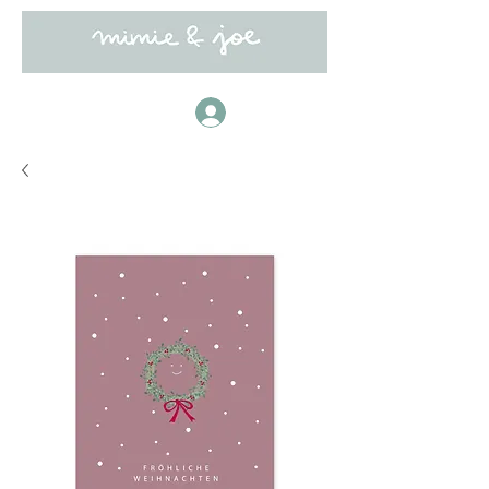
Anmelden